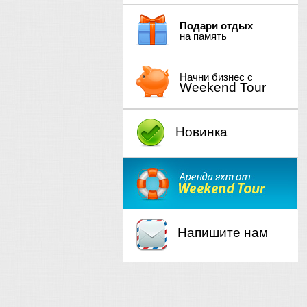
Подари отдых
на память
Начни бизнес с
Weekend Tour
Новинка
Напишите нам