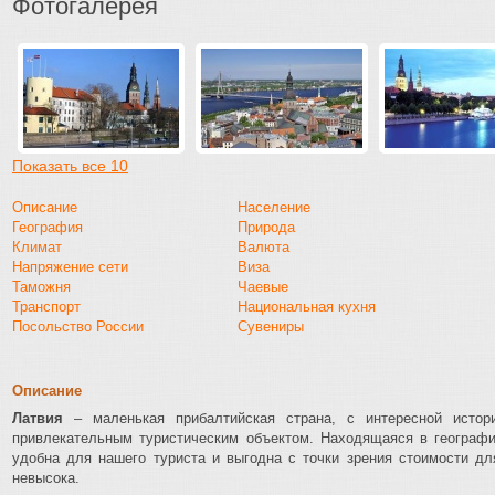
Фотогалерея
Показать все 10
Описание
Население
География
Природа
Климат
Валюта
Напряжение сети
Виза
Таможня
Чаевые
Транспорт
Национальная кухня
Посольство России
Сувениры
Описание
Латвия
– маленькая прибалтийская страна, с интересной истори
привлекательным туристическим объектом. Находящаяся в географи
удобна для нашего туриста и выгодна с точки зрения стоимости дл
невысока.