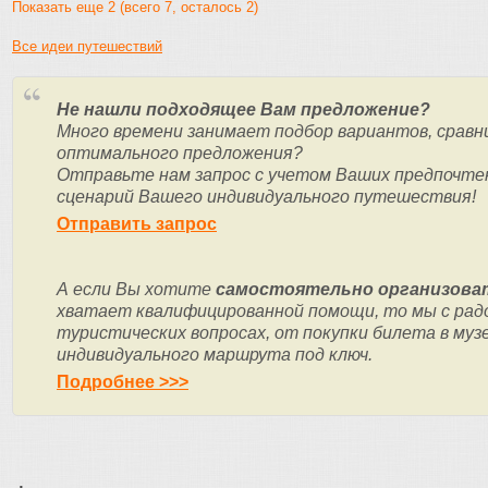
Показать еще 2 (всего 7, осталось 2)
Все идеи путешествий
Не нашли подходящее Вам предложение?
Много времени занимает подбор вариантов, сравн
оптимального предложения?
Отправьте нам запрос с учетом Ваших предпочте
сценарий Вашего индивидуального путешествия!
Отправить запрос
А если Вы хотите
самостоятельно организоват
хватает квалифицированной помощи, то мы с рад
туристических вопросах, от покупки билета в муз
индивидуального маршрута под ключ.
Подробнее >>>