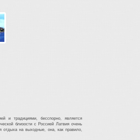
ей и традициями, бесспорно, является
ческой близости с Россией Латвия очень
я отдыха на выходные, она, как правило,