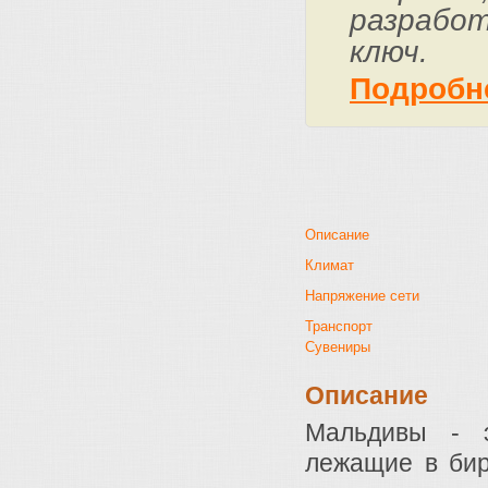
разработ
ключ.
Подробн
Описание
Климат
Напряжение сети
Транспорт
Сувениры
Описание
Мальдивы - э
лежащие в бир