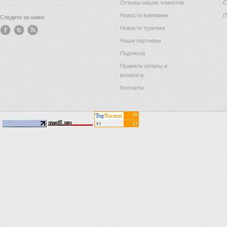
Отзывы наших клиентов
С
Новости компании
П
Следите за нами:
Новости туризма
Наши партнеры
Подписка
Правила оплаты и
возврата
Контакты