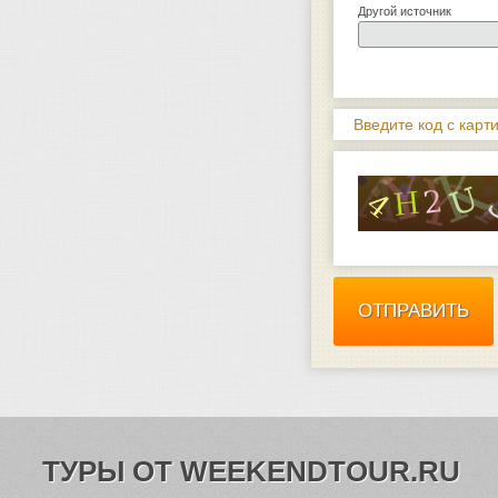
Другой источник
Введите код с карти
ТУРЫ ОТ WEEKENDTOUR.RU