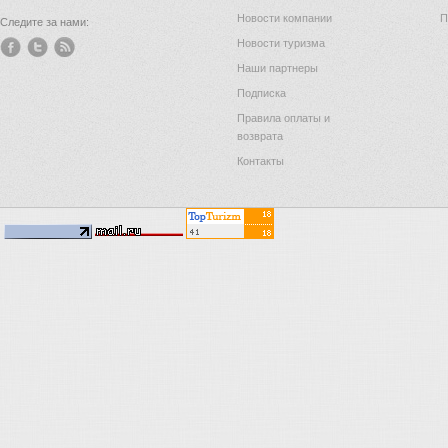
Новости компании
П
Следите за нами:
Новости туризма
Наши партнеры
Подписка
Правила оплаты и
возврата
Контакты