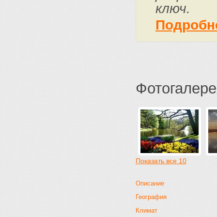
ключ.
Подробн
Фотогалере
Показать все 10
Описание
География
Климат