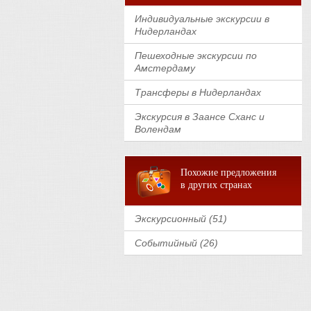
Индивидуальные экскурсии в
Нидерландах
Пешеходные экскурсии по
Амстердаму
Трансферы в Нидерландах
Экскурсия в Заансе Сханс и
Волендам
Похожие предложения
в других странах
Экскурсионный (51)
Событийный (26)