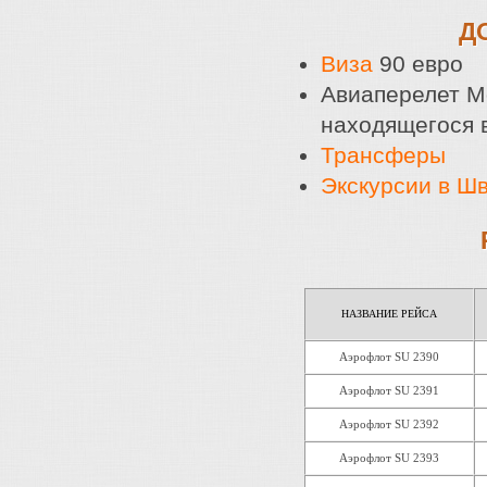
Д
Виза
90 евро
Авиаперелет М
находящегося 
Трансферы
Экскурсии в Ш
НАЗВАНИЕ РЕЙСА
Аэрофлот SU 2390
Аэрофлот SU 2391
Аэрофлот SU 2392
Аэрофлот SU 2393