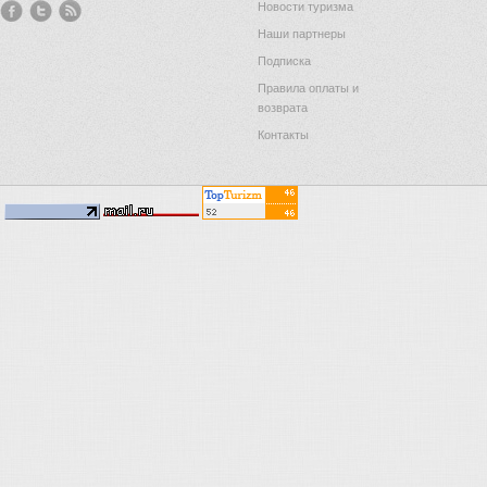
Новости туризма
Наши партнеры
Подписка
Правила оплаты и
возврата
Контакты