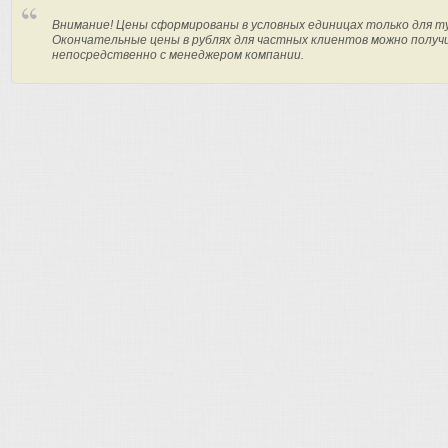
Внимание! Цены сформированы в условных единицах только для т
Окончательные цены в рублях для частных клиентов можно получ
непосредственно с менеджером компании.