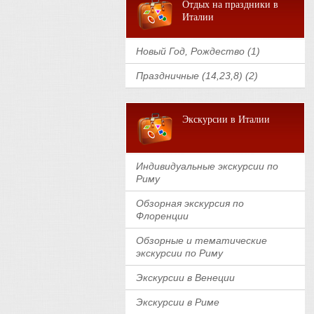
Отдых на праздники в
Италии
Новый Год, Рождество (1)
Праздничные (14,23,8) (2)
Экскурсии в Италии
Индивидуальные экскурсии по
Риму
Обзорная экскурсия по
Флоренции
Обзорные и тематические
экскурсии по Риму
Экскурсии в Венеции
Экскурсии в Риме