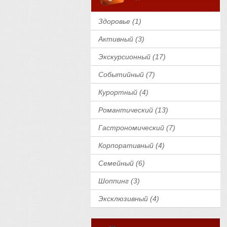
Здоровье (1)
Активный (3)
Экскурсионный (17)
Событийный (7)
Курортный (4)
Романтический (13)
Гастрономический (7)
Корпоративный (4)
Семейный (6)
Шоппинг (3)
Эксклюзивный (4)