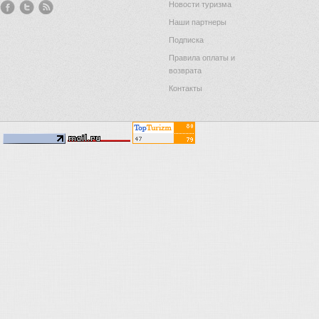
Новости туризма
Наши партнеры
Подписка
Правила оплаты и
возврата
Контакты