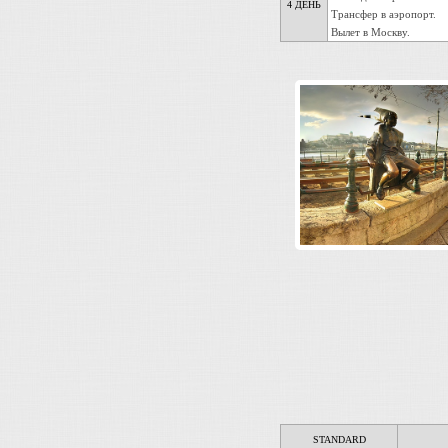
4 ДЕНЬ
Трансфер в аэропорт.
Вылет в Москву.
STANDARD