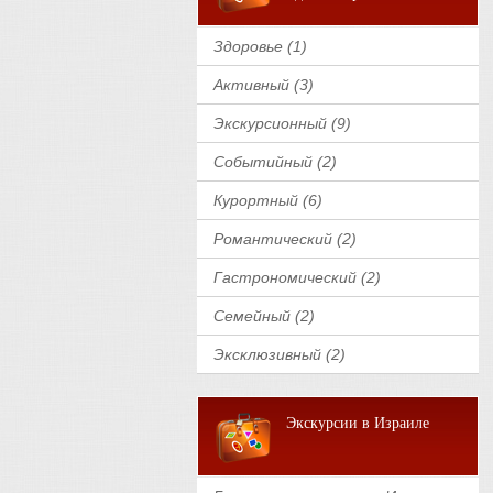
Здоровье (1)
Активный (3)
Экскурсионный (9)
Событийный (2)
Курортный (6)
Романтический (2)
Гастрономический (2)
Семейный (2)
Эксклюзивный (2)
Экскурсии в Израиле