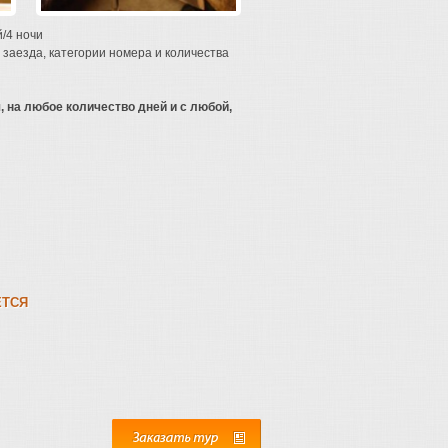
/4 ночи
заезда, категории номера и количества
 на любое количество дней и с любой,
ЕТСЯ