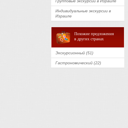
Групповые экскурсии в Израиле
Индивидуальные экскурсии в
Израиле
Похожие предложения
в других странах
Экскурсионный (51)
Гастрономический (22)