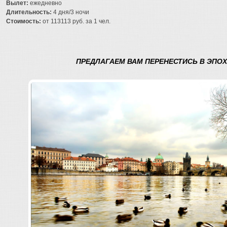
Вылет:
ежедневно
Длительность:
4 дня/3 ночи
Стоимость:
от 113113 руб. за 1 чел.
ПРЕДЛАГАЕМ ВАМ ПЕРЕНЕСТИСЬ В ЭПОХ