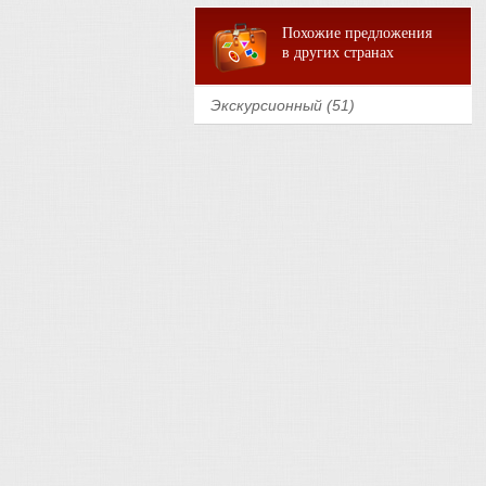
Похожие предложения
в других странах
Экскурсионный (51)