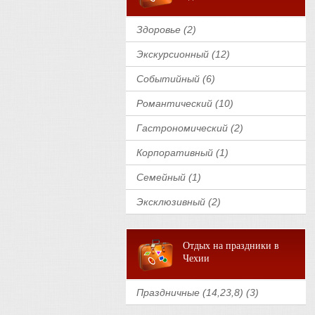
Здоровье (2)
Экскурсионный (12)
Событийный (6)
Романтический (10)
Гастрономический (2)
Корпоративный (1)
Семейный (1)
Эксклюзивный (2)
Отдых на праздники в
Чехии
Праздничные (14,23,8) (3)