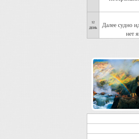
12
Далее судно и
ДЕНЬ
нет 