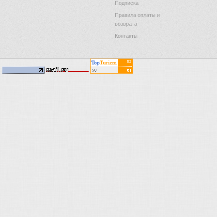
Подписка
Правила оплаты и
возврата
Контакты