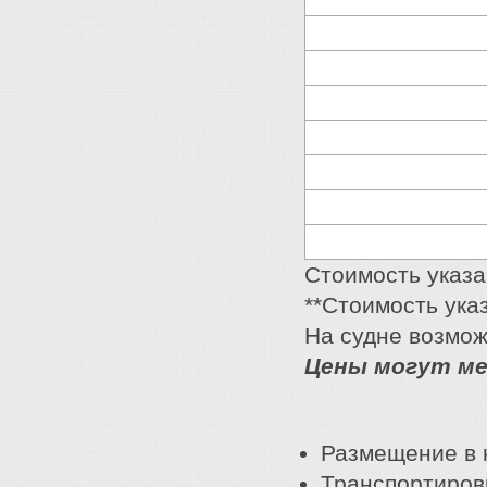
Стоимость указа
**Стоимость ука
На судне возмож
Цены могут ме
Размещение в 
Транспортировк