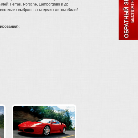
й: Ferrari, Porsche, Lamborghini и др.
 нескольких выбранных моделях автомобилей
ирования):