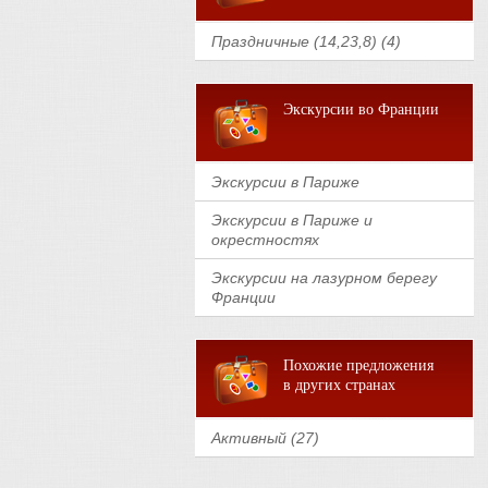
Праздничные (14,23,8) (4)
Экскурсии во Франции
Экскурсии в Париже
Экскурсии в Париже и
окрестностях
Экскурсии на лазурном берегу
Франции
Похожие предложения
в других странах
Активный (27)