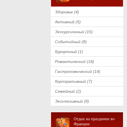
Здоровье (4)
Активный (5)
Экскурсионный (15)
Событийный (8)
Курортный (1)
Романтический (18)
Гастрономический (14)
Корпоративный (7)
Семейный (2)
Эксклюзивный (8)
Отдых на праздники во
Франции