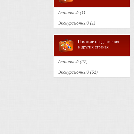
Активный (1)
Экскурсионный (1)
Похожие предложения
в других странах
Активный (27)
Экскурсионный (51)