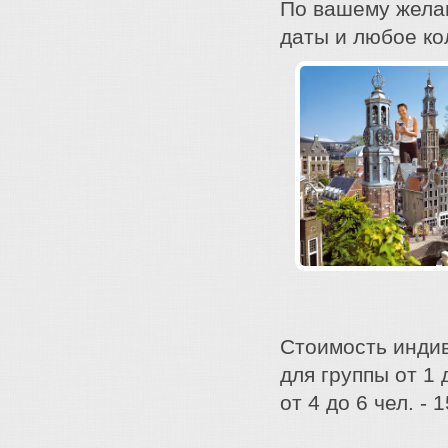
По вашему жела
даты и любое ко
Стоимость инди
для группы от 1 
от 4 до 6 чел. - 