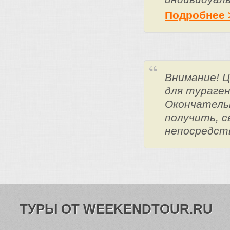
Подробнее 
Внимание! 
для тураге
Окончатель
получить, с
непосредст
ТУРЫ ОТ WEEKENDTOUR.RU