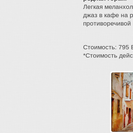
Легкая меланхол
джаз в кафе на 
противоречивой
Стоимость: 795 
*Стоимость дейс