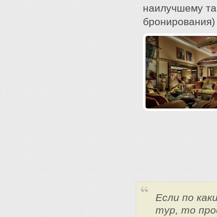
наилучшему та
бронирования)
Если по ка
тур, то про