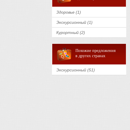
Здоровье (1)
Экскурсионный (1)
Курортный (2)
Похожие предложения
в других странах
Экскурсионный (51)