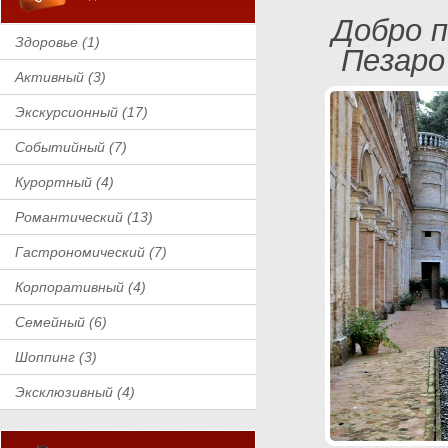
Добро п
Здоровье (1)
Пезаро
Активный (3)
Экскурсионный (17)
Событийный (7)
Курортный (4)
Романтический (13)
Гастрономический (7)
Корпоративный (4)
Семейный (6)
Шоппинг (3)
Эксклюзивный (4)