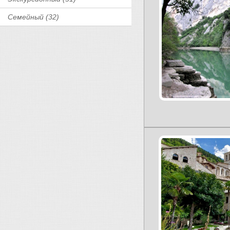
Семейный (32)