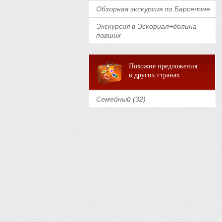
Обзорная экскурсия по Барселоне
Экскурсия в Эскориал+долина
павших
Похожие предложения
в других странах
Семейный (32)