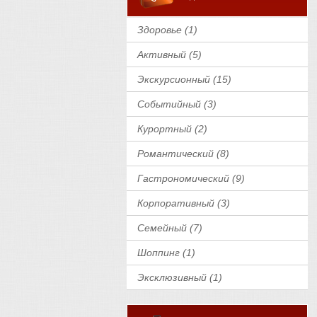
Здоровье (1)
Активный (5)
Экскурсионный (15)
Событийный (3)
Курортный (2)
Романтический (8)
Гастрономический (9)
Корпоративный (3)
Семейный (7)
Шоппинг (1)
Эксклюзивный (1)