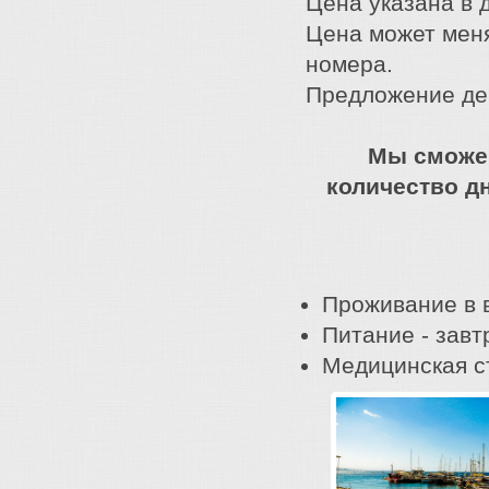
Цена указана в 
Цена может меня
номера.
Предложение дей
Мы сможе
количество дн
Проживание в 
Питание - завт
Медицинская с