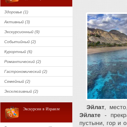
Здоровье (1)
Активный (3)
Экскурсионный (9)
Событийный (2)
Курортный (6)
Романтический (2)
Гастрономический (2)
Семейный (2)
Эксклюзивный (2)
Эйлат
, мест
Экскурсии в Израиле
Эйлате
- прекр
пустыни, гор и 