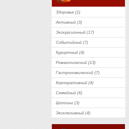
Здоровье (1)
Активный (3)
Экскурсионный (17)
Событийный (7)
Курортный (4)
Романтический (13)
Гастрономический (7)
Корпоративный (4)
Семейный (6)
Шоппинг (3)
Эксклюзивный (4)