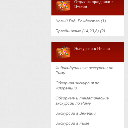
Отдых на праздники в
Италии
Новый Год, Рождество (1)
Праздничные (14,23,8) (2)
Экскурсии в Италии
Индивидуальные экскурсии по
Риму
Обзорная экскурсия по
Флоренции
Обзорные и тематические
экскурсии по Риму
Экскурсии в Венеции
Экскурсии в Риме