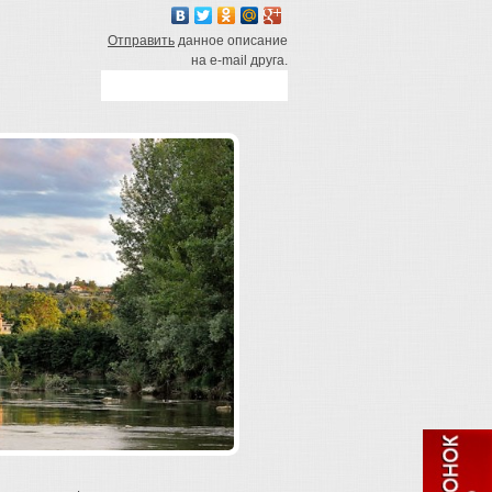
Отправить
данное описание
на e-mail друга.