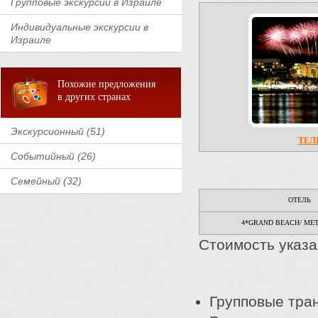
Групповые экскурсии в Израиле
Индивидуальные экскурсии в
Израиле
Похожие предложения
в других странах
Экскурсионный (51)
ТЕЛ
Событийный (26)
Семейный (32)
ОТЕЛЬ
4*GRAND BEACH/ ME
Стоимость указа
Групповые тра