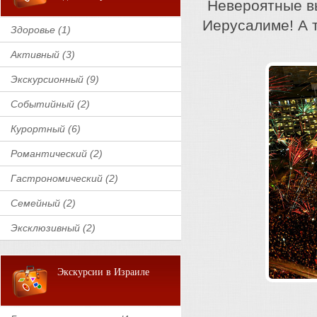
Невероятные вы
Иерусалиме! А 
Здоровье (1)
Активный (3)
Экскурсионный (9)
Событийный (2)
Курортный (6)
Романтический (2)
Гастрономический (2)
Семейный (2)
Эксклюзивный (2)
Экскурсии в Израиле