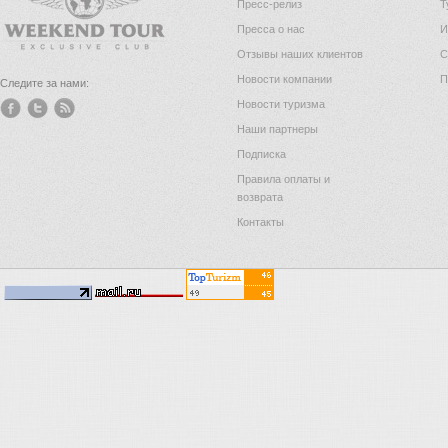
Пресс-релиз
Т
Пресса о нас
И
Отзывы наших клиентов
С
Новости компании
П
Следите за нами:
Новости туризма
Наши партнеры
Подписка
Правила оплаты и
возврата
Контакты