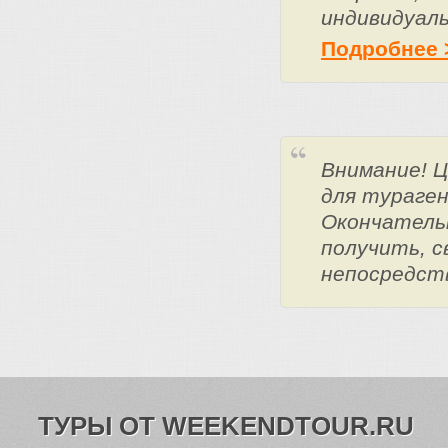
индивидуаль
Подробнее 
Внимание! 
для тураге
Окончатель
получить, с
непосредст
ТУРЫ ОТ WEEKENDTOUR.RU