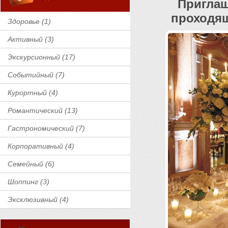
Приглаш
проходящ
Здоровье (1)
Активный (3)
Экскурсионный (17)
Событийный (7)
Курортный (4)
Романтический (13)
Гастрономический (7)
Корпоративный (4)
Семейный (6)
Шоппинг (3)
Эксклюзивный (4)