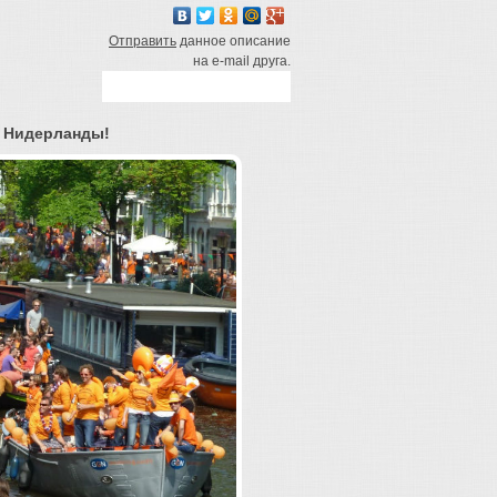
Отправить
данное описание
на e-mail друга.
0 Нидерланды!