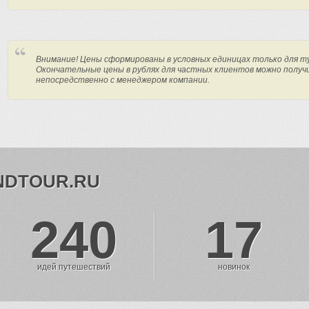
Внимание! Цены сформированы в условных единицах только для т
Окончательные цены в рублях для частных клиентов можно получ
непосредственно с менеджером компании.
NDTOUR.RU
240
17
идей путешествий
новинок