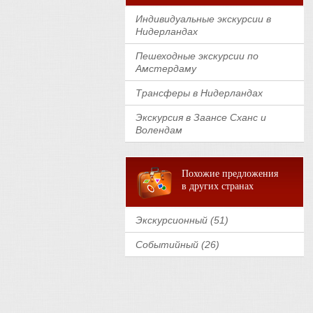
Индивидуальные экскурсии в
Нидерландах
Пешеходные экскурсии по
Амстердаму
Трансферы в Нидерландах
Экскурсия в Заансе Сханс и
Волендам
Похожие предложения
в других странах
Экскурсионный (51)
Событийный (26)