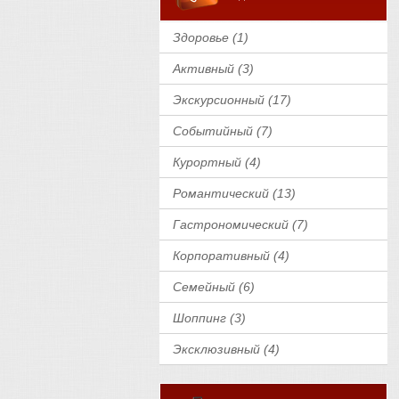
Здоровье (1)
Активный (3)
Экскурсионный (17)
Событийный (7)
Курортный (4)
Романтический (13)
Гастрономический (7)
Корпоративный (4)
Семейный (6)
Шоппинг (3)
Эксклюзивный (4)