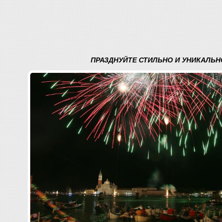
ПРАЗДНУЙТЕ СТИЛЬНО И УНИКАЛЬНО.