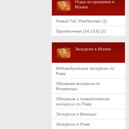
Отдых на праздники в
Италии
Новый Год, Рождество (1)
Праздничные (14,23,8) (2)
Экскурсии в Италии
Индивидуальные экскурсии по
Риму
Обзорная экскурсия по
Флоренции
Обзорные и тематические
экскурсии по Риму
Экскурсии в Венеции
Экскурсии в Риме