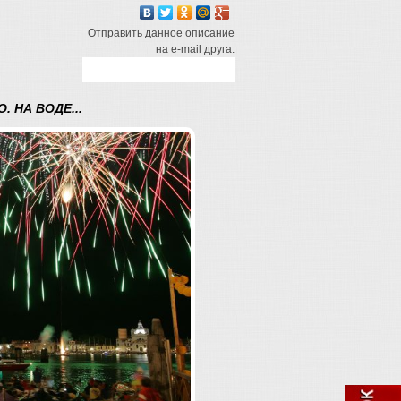
Отправить
данное описание
на e-mail друга.
 НА ВОДЕ...