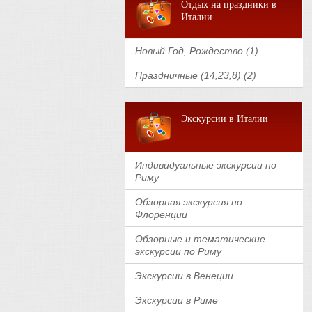
Отдых на праздники в
Италии
Новый Год, Рождество (1)
Праздничные (14,23,8) (2)
Экскурсии в Италии
Индивидуальные экскурсии по
Риму
Обзорная экскурсия по
Флоренции
Обзорные и тематические
экскурсии по Риму
Экскурсии в Венеции
Экскурсии в Риме