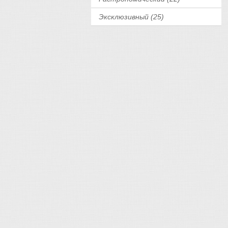
Эксклюзивный (25)