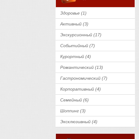
Здоровье (1)
Активный (3)
Экскурсионный (17)
Событийный (7)
Курортный (4)
Романтический (13)
Гастрономический (7)
Корпоративный (4)
Семейный (6)
Шоппинг (3)
Эксклюзивный (4)