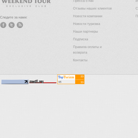
Пресса о нас
И
Отзывы наших клиентов
С
Новости компании
П
Следите за нами:
Новости туризма
Наши партнеры
Подписка
Правила оплаты и
возврата
Контакты