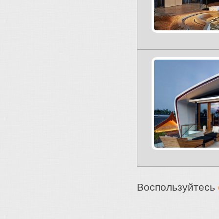
Воспользуйтесь