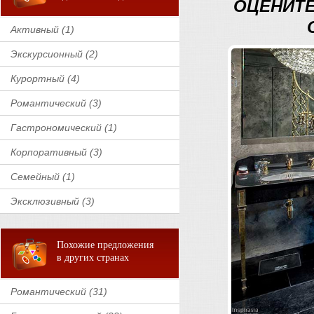
ОЦЕНИТ
Активный (1)
Экскурсионный (2)
Курортный (4)
Романтический (3)
Гастрономический (1)
Корпоративный (3)
Семейный (1)
Эксклюзивный (3)
Похожие предложения
в других странах
Романтический (31)