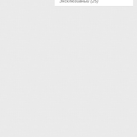
Эксклюзивный (25)