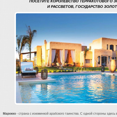
ПОСЕТИТЕ КОРОЛЕВСТВО ТЕРРАКОТОВОГО ЗО
И РАССВЕТОВ, ГОСУДАРСТВО ЗОЛО
Марокко
- страна с изюминкой арабского таинства. С одной стороны здесь 