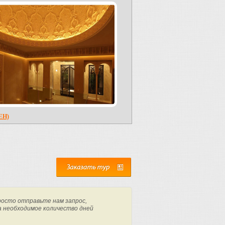
ЕН)
росто отправьте нам запрос,
а необходимое количество дней