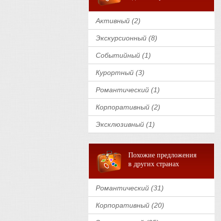
Активный (2)
Экскурсионный (8)
Событийный (1)
Курортный (3)
Романтический (1)
Корпоративный (2)
Эксклюзивный (1)
Похожие предложения
в других странах
Романтический (31)
Корпоративный (20)