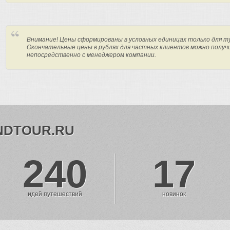
Внимание! Цены сформированы в условных единицах только для т
Окончательные цены в рублях для частных клиентов можно получ
непосредственно с менеджером компании.
NDTOUR.RU
240
17
идей путешествий
новинок