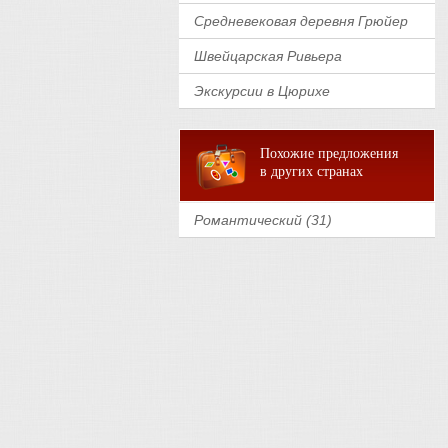
Средневековая деревня Грюйер
Швейцарская Ривьера
Экскурсии в Цюрихе
Похожие предложения
в других странах
Романтический (31)