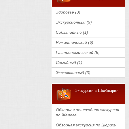
Здоровье (3)
Экскурсионный (9)
Событийный (1)
Романтический (6)
Гастрономический (5)
Семейный (1)
Эксклюзивный (3)
Экскурсии в Швейцарии
Обзорная пешеходная экскурсия
по Женеве
Обзорная экскурсия по Цюриху