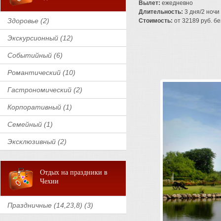
Вылет:
ежедневно
Длительность:
3 дня/2 ночи
Здоровье (2)
Стоимость:
от 32189 руб. без
Экскурсионный (12)
Событийный (6)
Романтический (10)
Гастрономический (2)
Корпоративный (1)
Семейный (1)
Эксклюзивный (2)
Отдых на праздники в
Чехии
Праздничные (14,23,8) (3)