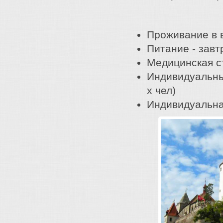
Проживание в 
Питание - завт
Медицинская с
Индивидуальны
х чел)
Индивидуальна