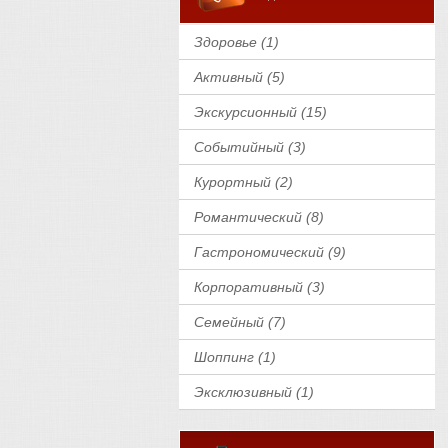
Здоровье (1)
Активный (5)
Экскурсионный (15)
Событийный (3)
Курортный (2)
Романтический (8)
Гастрономический (9)
Корпоративный (3)
Семейный (7)
Шоппинг (1)
Эксклюзивный (1)