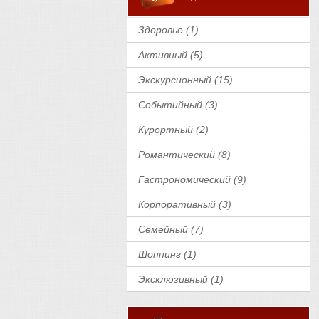
Здоровье (1)
Активный (5)
Экскурсионный (15)
Событийный (3)
Курортный (2)
Романтический (8)
Гастрономический (9)
Корпоративный (3)
Семейный (7)
Шоппинг (1)
Эксклюзивный (1)