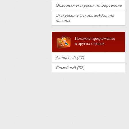
Обзорная экскурсия по Барселоне
Экскурсия в Эскориал+долина
павших
Похожие предложения
в других странах
Активный (27)
Семейный (32)