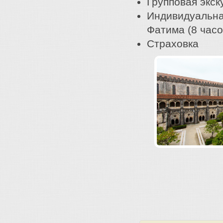
Групповая экск
Индивидуальна
Фатима (8 часо
Страховка