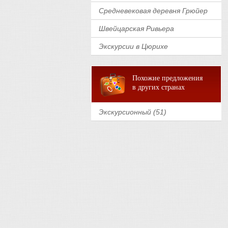
Средневековая деревня Грюйер
Швейцарская Ривьера
Экскурсии в Цюрихе
Похожие предложения
в других странах
Экскурсионный (51)