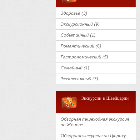
Здоровье (3)
Экскурсионный (9)
Событийный (1)
Романтический (6)
Гастрономический (5)
Семейный (1)
Эксклюзивный (3)
Экскурсии в Швейцарии
Обзорная пешеходная экскурсия
по Женеве
Обзорная экскурсия по Цюриху