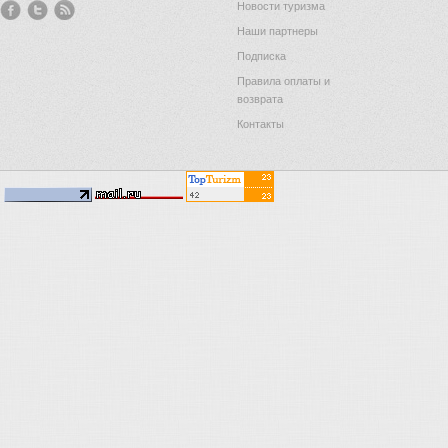
Новости туризма
Наши партнеры
Подписка
Правила оплаты и
возврата
Контакты