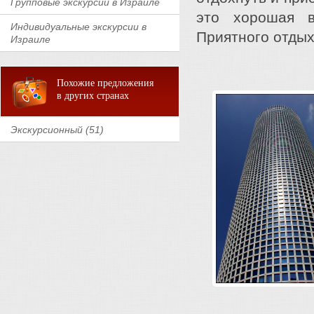
Групповые экскурсии в Израиле
это хорошая в
Индивидуальные экскурсии в
Приятного отдых
Израиле
Похожие предложения
в других странах
Экскурсионный (51)