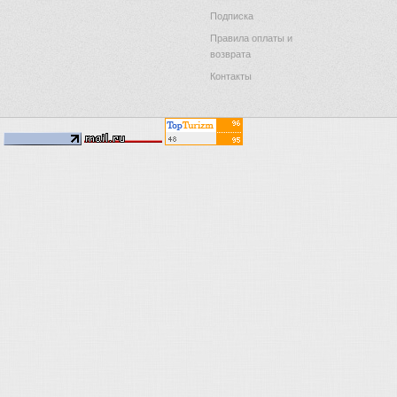
Подписка
Правила оплаты и
возврата
Контакты