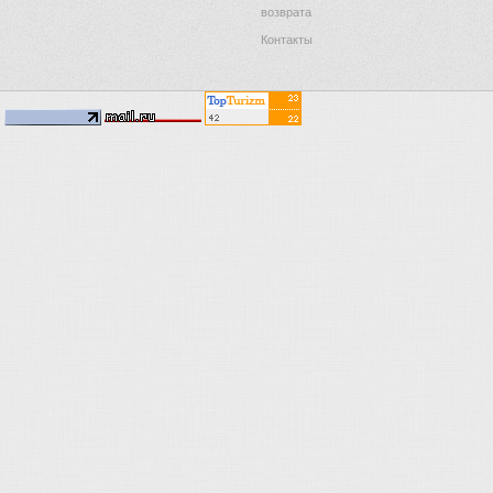
возврата
Контакты