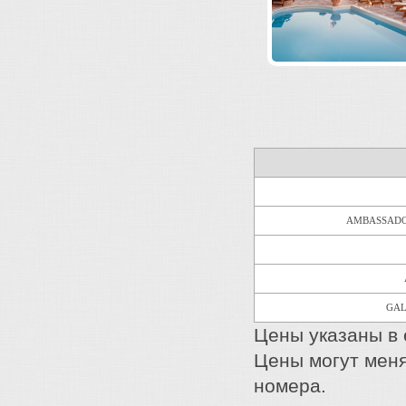
AMBASSADO
GAL
Цены указаны в е
Цены могут меня
номера.