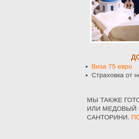
Д
Виза 75 евро
Страховка от 
МЫ ТАКЖЕ ГОТ
ИЛИ МЕДОВЫЙ 
САНТОРИНИ.
П