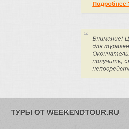
Подробнее 
Внимание! 
для тураге
Окончатель
получить, с
непосредст
ТУРЫ ОТ WEEKENDTOUR.RU