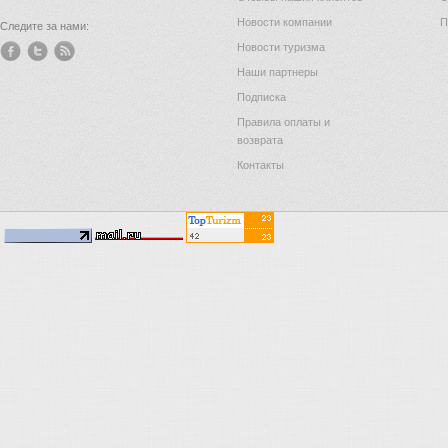
Новости компании
П
Следите за нами:
Новости туризма
Наши партнеры
Подписка
Правила оплаты и
возврата
Контакты