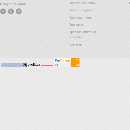
Новости компании
П
Следите за нами:
Новости туризма
Наши партнеры
Подписка
Правила оплаты и
возврата
Контакты