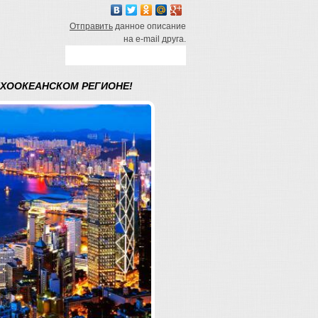
Отправить
данное описание
на e-mail друга.
ИХООКЕАНСКОМ РЕГИОНЕ!