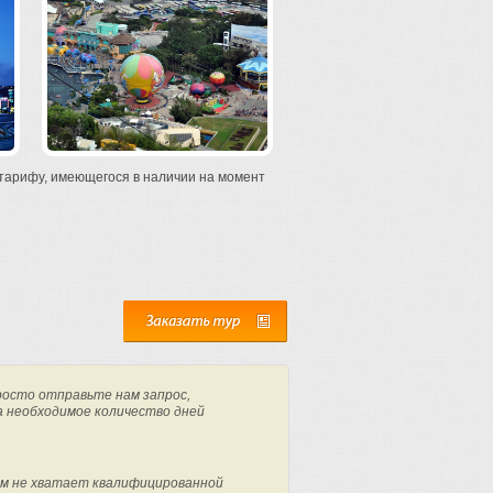
 тарифу, имеющегося в наличии на момент
росто отправьте нам запрос,
а необходимое количество дней
м не хватает квалифицированной