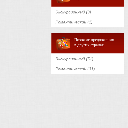
Экскурсионный (3)
Романтический (1)
Похожие предложения
в других странах
Экскурсионный (51)
Романтический (31)