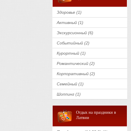
Здоровье (1)
Активный (1)
Экскурсионный (6)
Событийный (2)
Курортный (1)
Романтический (2)
Корпоративный (2)
Семейный (1)
Шоппинг (1)
Отдых на праздники в
Латвии