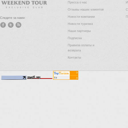
Пресса о нас
И
Отзывы наших клиентов
С
Новости компании
П
Следите за нами:
Новости туризма
Наши партнеры
Подписка
Правила оплаты и
возврата
Контакты