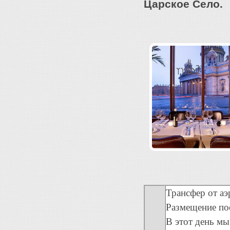
Царское Село.
Трансфер от аэ
Размещение пос
В этот день мы