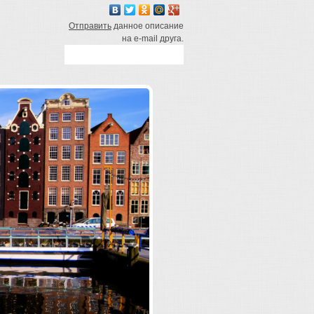
Отправить
данное описание
на e-mail друга.