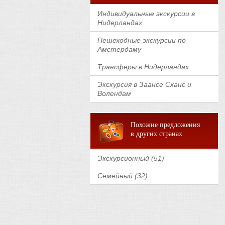
Индивидуальные экскурсии в
Нидерландах
Пешеходные экскурсии по
Амстердаму
Трансферы в Нидерландах
Экскурсия в Заансе Сханс и
Волендам
Похожие предложения
в других странах
Экскурсионный (51)
Семейный (32)