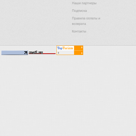
Наши партнеры
Подписка
Правила оплаты и
возврата
Контакты