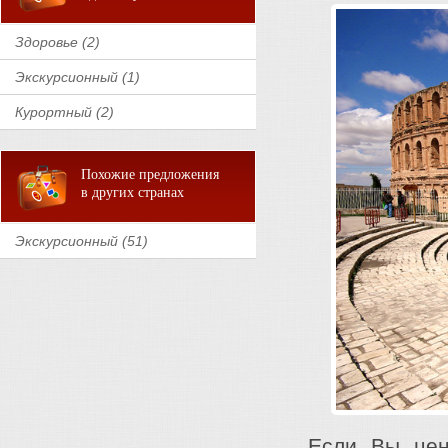
Здоровье (2)
Экскурсионный (1)
Курортный (2)
Похожие предложения
в других странах
Экскурсионный (51)
Если Вы ценит