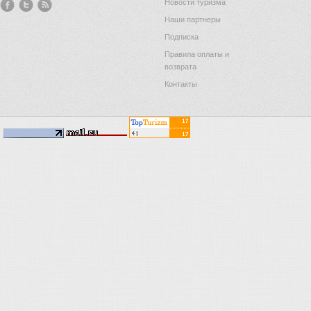
Новости туризма
Наши партнеры
Подписка
Правила оплаты и
возврата
Контакты