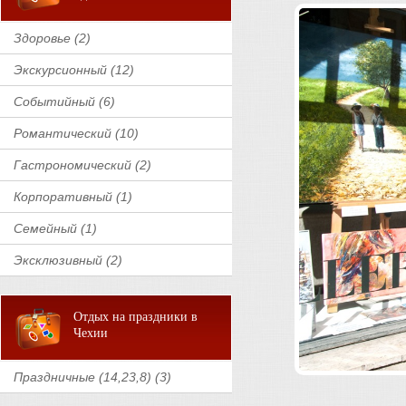
Здоровье (2)
Экскурсионный (12)
Событийный (6)
Романтический (10)
Гастрономический (2)
Корпоративный (1)
Семейный (1)
Эксклюзивный (2)
Отдых на праздники в
Чехии
Праздничные (14,23,8) (3)