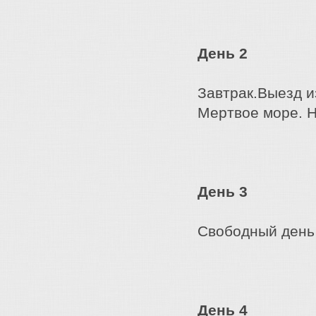
День 2
Завтрак.Выезд и
Мертвое море. Н
День 3
Свободный день 
День 4