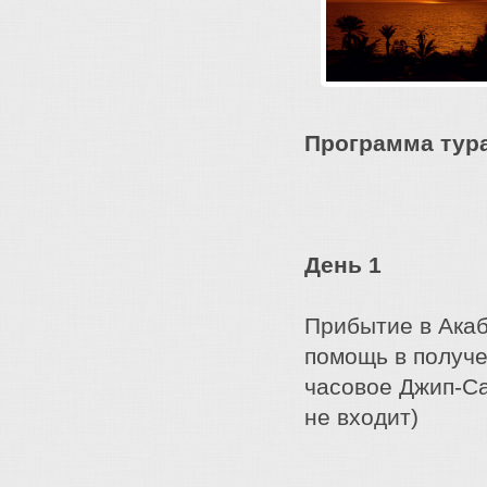
Программа тура
День 1
Прибытие в Акаб
помощь в получ
часовое Джип-Са
не входит)