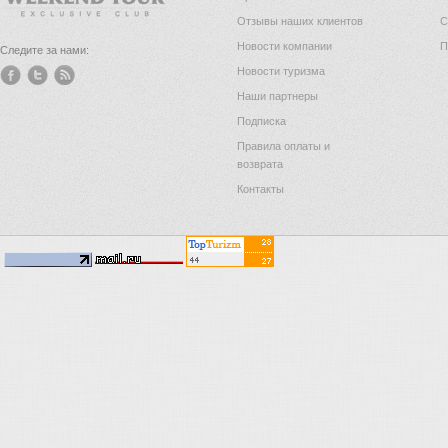
Отзывы наших клиентов
С
Новости компании
П
Следите за нами:
Новости туризма
Наши партнеры
Подписка
Правила оплаты и
возврата
Контакты