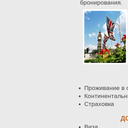
бронирования.
Проживание в 
Континентальн
Страховка
Д
Виза