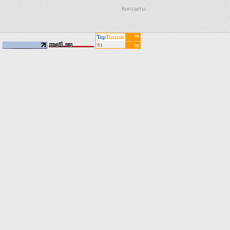
Контакты