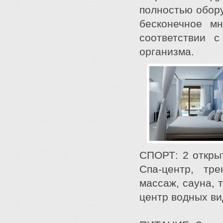
полностью обор
бесконечное мн
соответствии 
организма.
СПОРТ: 2 откры
Спа-центр, тр
массаж, сауна, 
центр водных ви