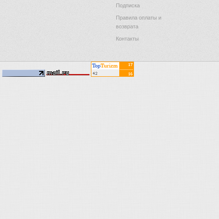
Подписка
Правила оплаты и
возврата
Контакты